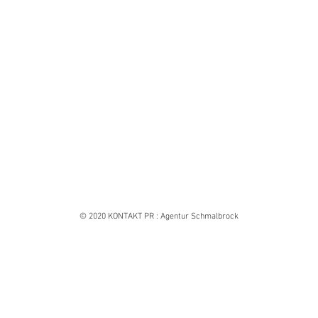
© 2020 KONTAKT PR : Agentur Schmalbrock