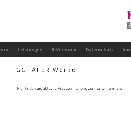
ntur
Leistungen
Referenzen
Datenschutz
Kon
SCHÄFER Werke
Hier finden Sie aktuelle Pressemitteilung zum Unternehmen.