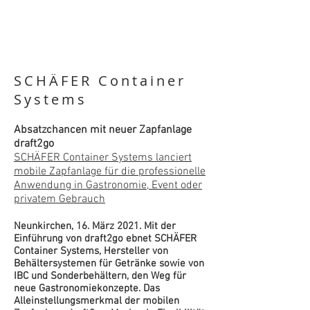
SCHÄFER Container
Systems
Absatzchancen mit neuer Zapfanlage
draft2go
SCHÄFER Container Systems lanciert
mobile Zapfanlage für die professionelle
Anwendung in Gastronomie, Event oder
privatem Gebrauch
Neunkirchen, 16. März 2021. Mit der
Einführung von draft2go ebnet SCHÄFER
Container Systems, Hersteller von
Behältersystemen für Getränke sowie von
IBC und Sonderbehältern, den Weg für
neue Gastronomiekonzepte. Das
Alleinstellungsmerkmal der mobilen